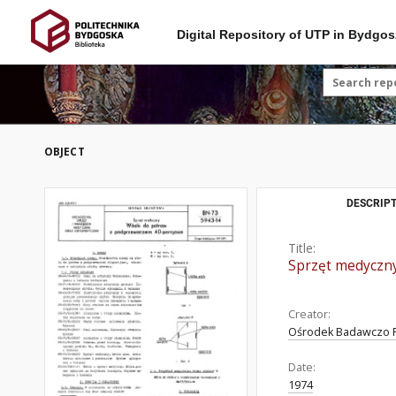
Digital Repository of UTP in Bydgos
OBJECT
DESCRIPT
Title:
Sprzęt medyczny
Creator:
Ośrodek Badawczo R
Date:
1974