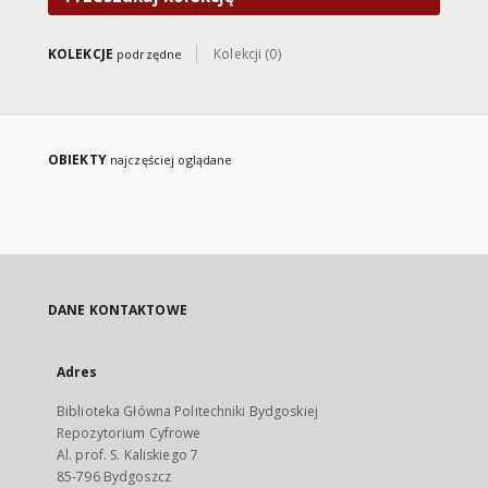
KOLEKCJE
Kolekcji (0)
podrzędne
OBIEKTY
najczęściej oglądane
DANE KONTAKTOWE
Adres
Biblioteka Główna Politechniki Bydgoskiej
Repozytorium Cyfrowe
Al. prof. S. Kaliskiego 7
85-796 Bydgoszcz