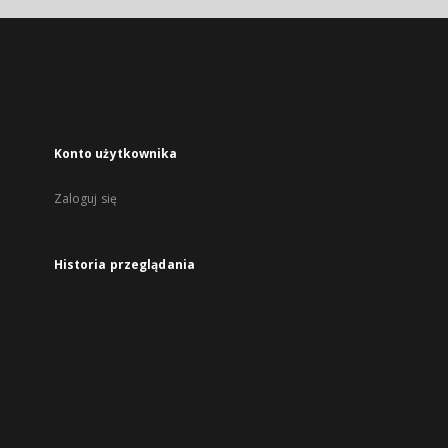
Konto użytkownika
Zaloguj się
Historia przeglądania