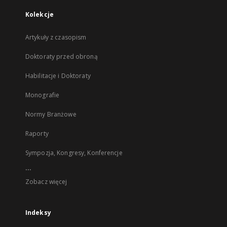
Kolekcje
Artykuły z czasopism
Doktoraty przed obroną
Habilitacje i Doktoraty
Monografie
Normy Branżowe
Raporty
Sympozja, Kongresy, Konferencje
...
Zobacz więcej
Indeksy