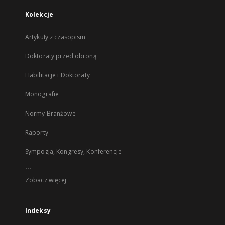
Kolekcje
Artykuły z czasopism
Doktoraty przed obroną
Habilitacje i Doktoraty
Monografie
Normy Branżowe
Raporty
Sympozja, Kongresy, Konferencje
...
Zobacz więcej
Indeksy