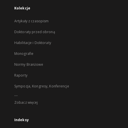
Kolekcje
Artykuły z czasopism
Doktoraty przed obroną
Habilitacje i Doktoraty
Monografie
Normy Branżowe
Raporty
Sympozja, Kongresy, Konferencje
...
Zobacz więcej
Indeksy