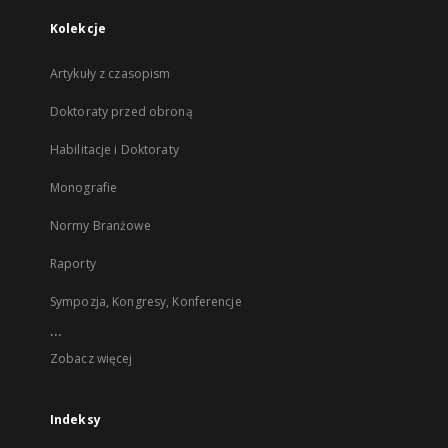
Kolekcje
Artykuły z czasopism
Doktoraty przed obroną
Habilitacje i Doktoraty
Monografie
Normy Branżowe
Raporty
Sympozja, Kongresy, Konferencje
...
Zobacz więcej
Indeksy