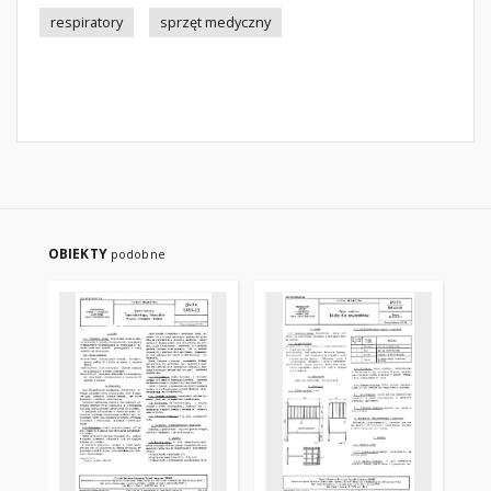
respiratory
sprzęt medyczny
OBIEKTY
podobne