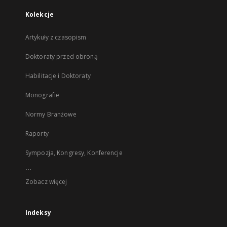
Kolekcje
Artykuły z czasopism
Doktoraty przed obroną
Habilitacje i Doktoraty
Monografie
Normy Branżowe
Raporty
Sympozja, Kongresy, Konferencje
...
Zobacz więcej
Indeksy