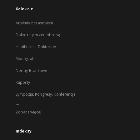
Kolekcje
Artykuły z czasopism
Doktoraty przed obroną
Habilitacje i Doktoraty
Monografie
Normy Branżowe
Raporty
Sympozja, Kongresy, Konferencje
...
Zobacz więcej
Indeksy