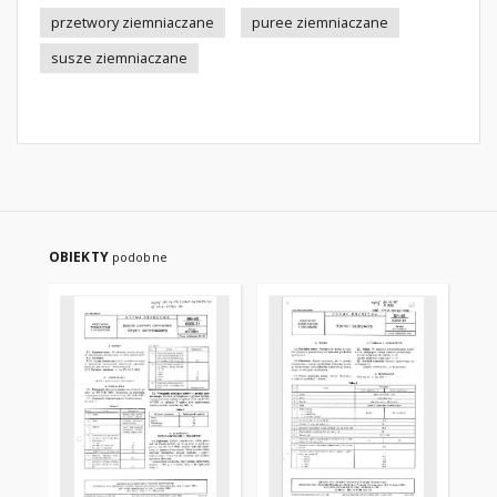
przetwory ziemniaczane
puree ziemniaczane
susze ziemniaczane
OBIEKTY
podobne