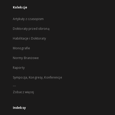
Kolekcje
Artykuły z czasopism
Doktoraty przed obroną
Habilitacje i Doktoraty
Monografie
Normy Branżowe
Raporty
Sympozja, Kongresy, Konferencje
...
Zobacz więcej
Indeksy