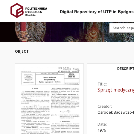
Digital Repository of UTP in Bydgos
OBJECT
DESCRIPT
Title:
Sprzęt medyczny
Creator:
Ośrodek Badawczo-
Date:
1976