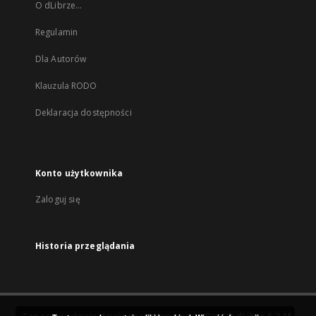
O dLibrze...
Regulamin
Dla Autorów
Klauzula RODO
Deklaracja dostępności
Konto użytkownika
Zaloguj się
Historia przeglądania