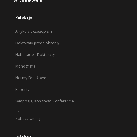
Strona główna
Kolekcje
Artykuły z czasopism
Doktoraty przed obroną
Habilitacje i Doktoraty
Monografie
Normy Branżowe
Raporty
Sympozja, Kongresy, Konferencje
...
Zobacz więcej