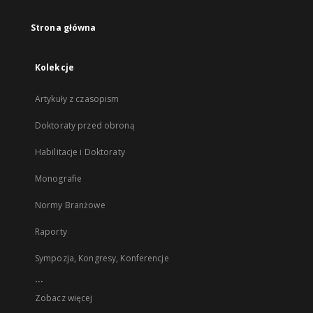
Strona główna
Kolekcje
Artykuły z czasopism
Doktoraty przed obroną
Habilitacje i Doktoraty
Monografie
Normy Branżowe
Raporty
Sympozja, Kongresy, Konferencje
...
Zobacz więcej