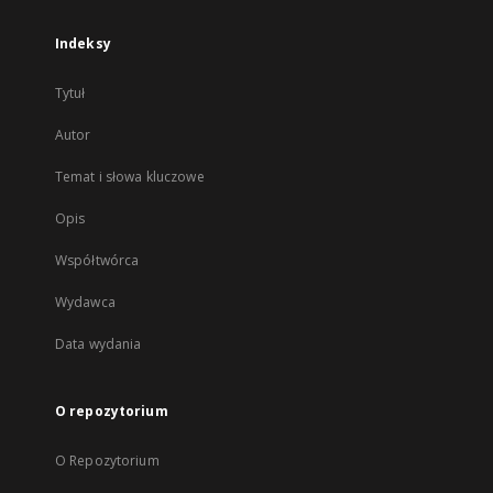
Indeksy
Tytuł
Autor
Temat i słowa kluczowe
Opis
Współtwórca
Wydawca
Data wydania
O repozytorium
O Repozytorium