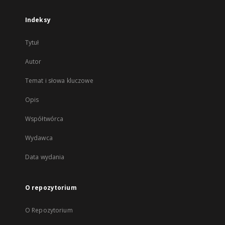
Indeksy
Tytuł
Autor
Temat i słowa kluczowe
Opis
Współtwórca
Wydawca
Data wydania
O repozytorium
O Repozytorium