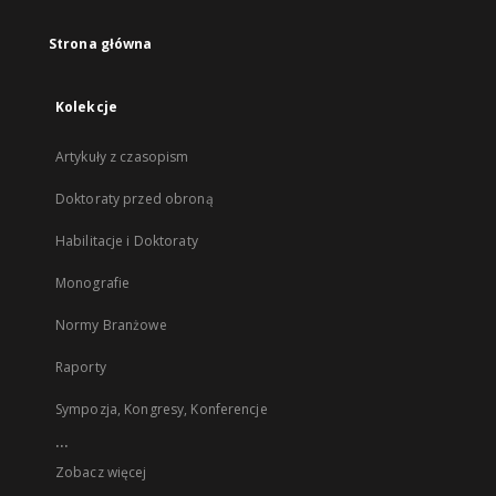
Strona główna
Kolekcje
Artykuły z czasopism
Doktoraty przed obroną
Habilitacje i Doktoraty
Monografie
Normy Branżowe
Raporty
Sympozja, Kongresy, Konferencje
...
Zobacz więcej