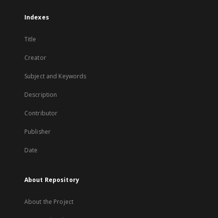
Indexes
Title
Creator
Subject and Keywords
Description
Contributor
Publisher
Date
About Repository
About the Project