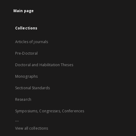
Main page
Collections
Articles of journals
Pre-Doctoral
Doctoral and Habilitation Theses
Monographs
Sectional Standards
Research
Symposiums, Congresses, Conferences
...
View all collections