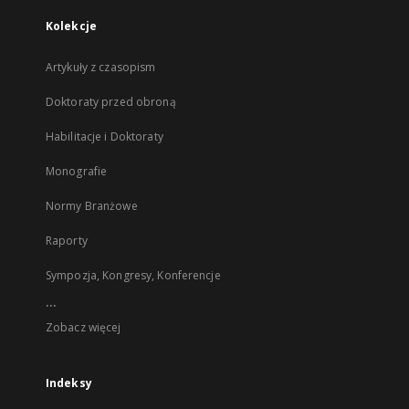
Kolekcje
Artykuły z czasopism
Doktoraty przed obroną
Habilitacje i Doktoraty
Monografie
Normy Branżowe
Raporty
Sympozja, Kongresy, Konferencje
...
Zobacz więcej
Indeksy