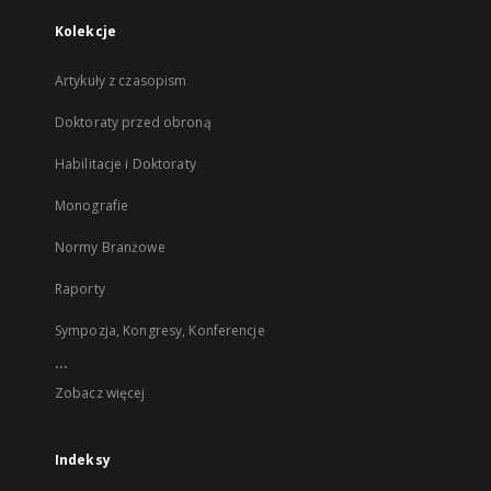
Kolekcje
Artykuły z czasopism
Doktoraty przed obroną
Habilitacje i Doktoraty
Monografie
Normy Branżowe
Raporty
Sympozja, Kongresy, Konferencje
...
Zobacz więcej
Indeksy