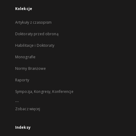
Kolekcje
Artykuły z czasopism
Doktoraty przed obroną
Habilitacje i Doktoraty
Monografie
Normy Branżowe
Raporty
Sympozja, Kongresy, Konferencje
...
Zobacz więcej
Indeksy