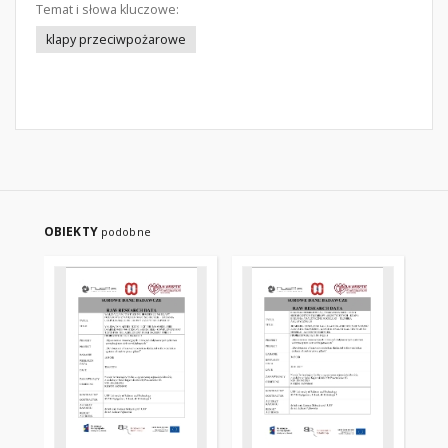
Temat i słowa kluczowe:
klapy przeciwpożarowe
OBIEKTY
podobne