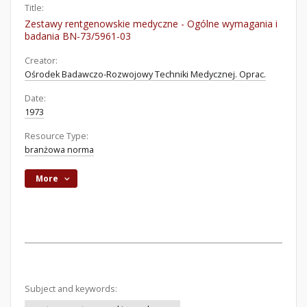
Title:
Zestawy rentgenowskie medyczne - Ogólne wymagania i
badania BN-73/5961-03
Creator:
Ośrodek Badawczo-Rozwojowy Techniki Medycznej. Oprac.
Date:
1973
Resource Type:
branżowa norma
More
Subject and keywords: