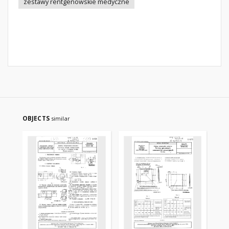
zestawy rentgenowskie medyczne
OBJECTS
similar