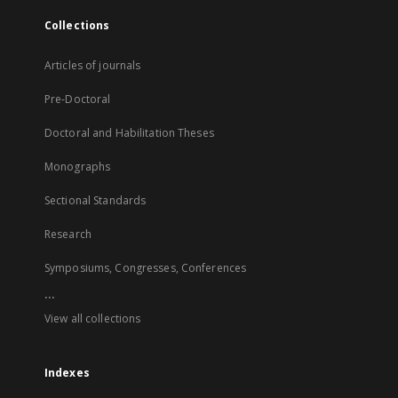
Collections
Articles of journals
Pre-Doctoral
Doctoral and Habilitation Theses
Monographs
Sectional Standards
Research
Symposiums, Congresses, Conferences
...
View all collections
Indexes