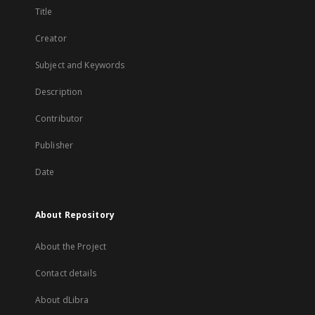
Title
Creator
Subject and Keywords
Description
Contributor
Publisher
Date
About Repository
About the Project
Contact details
About dLibra