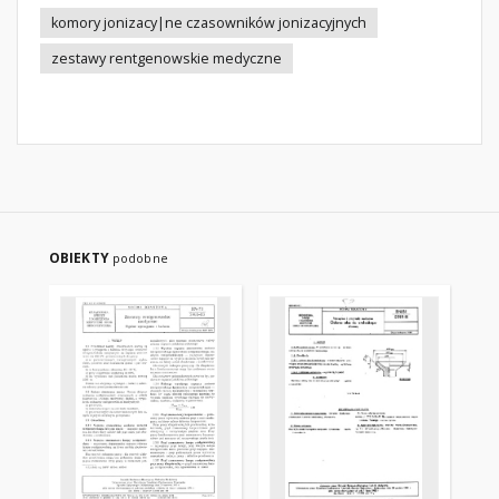
komory jonizacy|ne czasowników jonizacyjnych
zestawy rentgenowskie medyczne
OBIEKTY
podobne