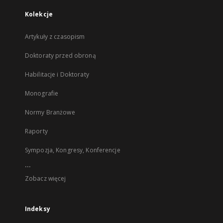
Kolekcje
Artykuły z czasopism
Doktoraty przed obroną
Habilitacje i Doktoraty
Monografie
Normy Branżowe
Raporty
Sympozja, Kongresy, Konferencje
...
Zobacz więcej
Indeksy