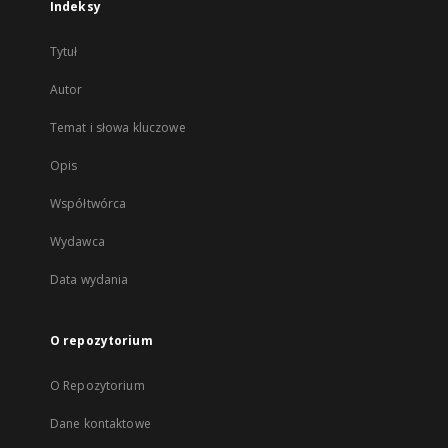
Indeksy
Tytuł
Autor
Temat i słowa kluczowe
Opis
Współtwórca
Wydawca
Data wydania
O repozytorium
O Repozytorium
Dane kontaktowe