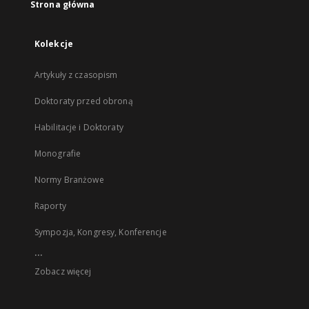
Strona główna
Kolekcje
Artykuły z czasopism
Doktoraty przed obroną
Habilitacje i Doktoraty
Monografie
Normy Branżowe
Raporty
Sympozja, Kongresy, Konferencje
...
Zobacz więcej