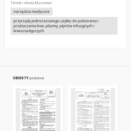
Temat i słowa kluczowe:
narzędzia medyczne
przyrządy jednorazowego użytku do pobierania i
przetaczania krwi, plazmy, płynów infuzyjnych i
krwiozastępczych
OBIEKTY
podobne