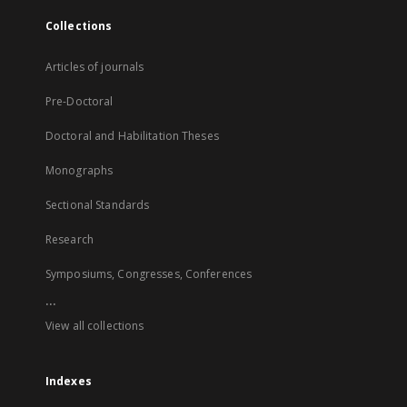
Collections
Articles of journals
Pre-Doctoral
Doctoral and Habilitation Theses
Monographs
Sectional Standards
Research
Symposiums, Congresses, Conferences
...
View all collections
Indexes