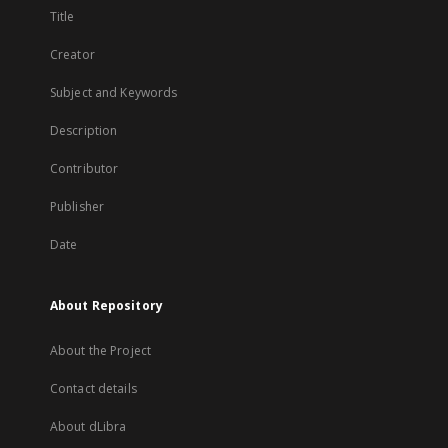
Title
Creator
Subject and Keywords
Description
Contributor
Publisher
Date
About Repository
About the Project
Contact details
About dLibra