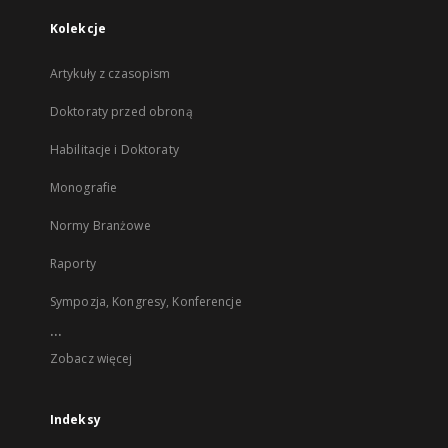
Kolekcje
Artykuły z czasopism
Doktoraty przed obroną
Habilitacje i Doktoraty
Monografie
Normy Branżowe
Raporty
Sympozja, Kongresy, Konferencje
...
Zobacz więcej
Indeksy