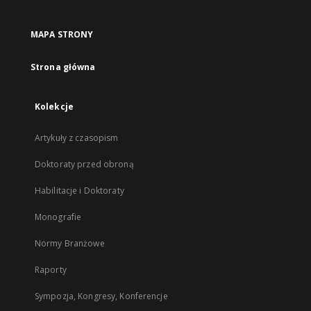
MAPA STRONY
Strona główna
Kolekcje
Artykuły z czasopism
Doktoraty przed obroną
Habilitacje i Doktoraty
Monografie
Normy Branżowe
Raporty
Sympozja, Kongresy, Konferencje