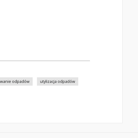
wanie odpadów
utylizacja odpadów