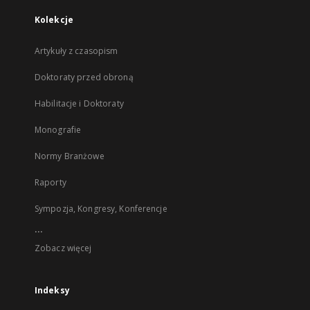
Kolekcje
Artykuły z czasopism
Doktoraty przed obroną
Habilitacje i Doktoraty
Monografie
Normy Branżowe
Raporty
Sympozja, Kongresy, Konferencje
...
Zobacz więcej
Indeksy