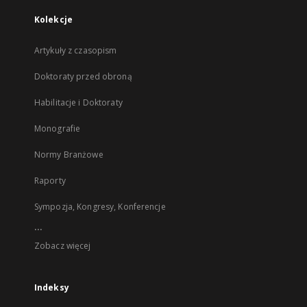
Kolekcje
Artykuły z czasopism
Doktoraty przed obroną
Habilitacje i Doktoraty
Monografie
Normy Branżowe
Raporty
Sympozja, Kongresy, Konferencje
...
Zobacz więcej
Indeksy