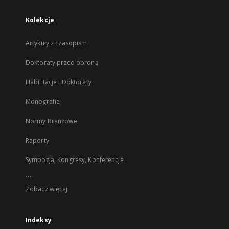
Kolekcje
Artykuły z czasopism
Doktoraty przed obroną
Habilitacje i Doktoraty
Monografie
Normy Branżowe
Raporty
Sympozja, Kongresy, Konferencje
...
Zobacz więcej
Indeksy