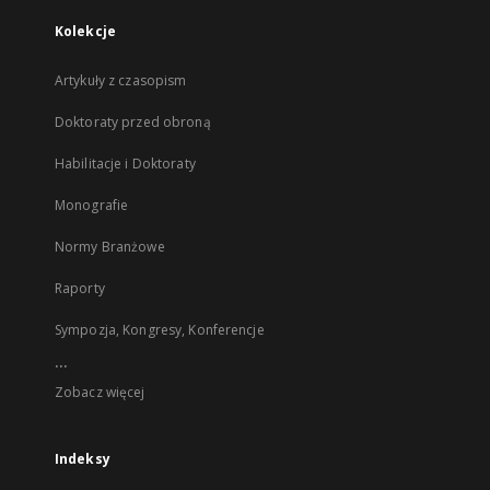
Kolekcje
Artykuły z czasopism
Doktoraty przed obroną
Habilitacje i Doktoraty
Monografie
Normy Branżowe
Raporty
Sympozja, Kongresy, Konferencje
...
Zobacz więcej
Indeksy