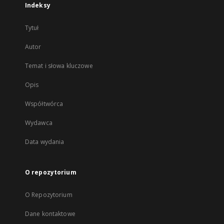
Indeksy
Tytuł
Autor
Temat i słowa kluczowe
Opis
Współtwórca
Wydawca
Data wydania
O repozytorium
O Repozytorium
Dane kontaktowe