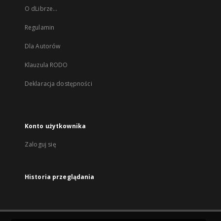
O dLibrze...
Regulamin
Dla Autorów
Klauzula RODO
Deklaracja dostępności
Konto użytkownika
Zaloguj się
Historia przeglądania