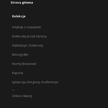
Strona główna
Kolekcje
Artykuły z czasopism
Doktoraty przed obroną
Habilitacje i Doktoraty
Monografie
Normy Branżowe
Raporty
Sympozja, Kongresy, Konferencje
...
Zobacz więcej