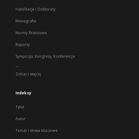
Habilitacje i Doktoraty
Monografie
Normy Branżowe
Raporty
Sympozja, Kongresy, Konferencje
...
Zobacz więcej
Indeksy
Tytuł
Autor
Temat i słowa kluczowe