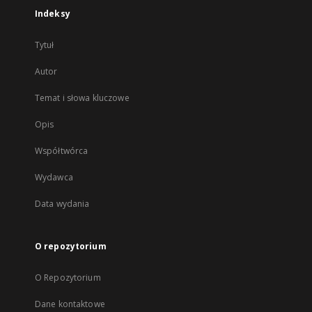
Indeksy
Tytuł
Autor
Temat i słowa kluczowe
Opis
Współtwórca
Wydawca
Data wydania
O repozytorium
O Repozytorium
Dane kontaktowe