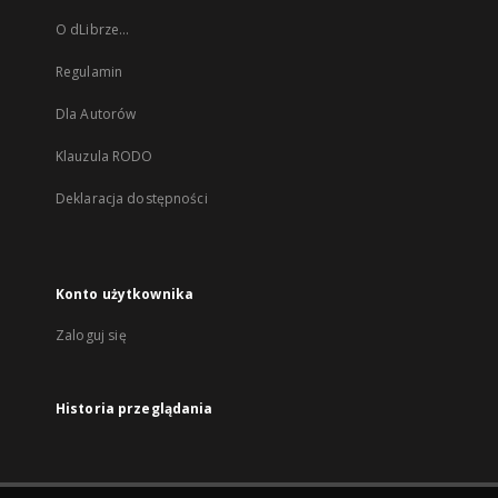
O dLibrze...
Regulamin
Dla Autorów
Klauzula RODO
Deklaracja dostępności
Konto użytkownika
Zaloguj się
Historia przeglądania