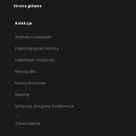
Strona główna
Kolekcje
Artykuły z czasopism
Doktoraty przed obroną
Habilitacje i Doktoraty
Monografie
Normy Branżowe
Raporty
Sympozja, Kongresy, Konferencje
...
Zobacz więcej