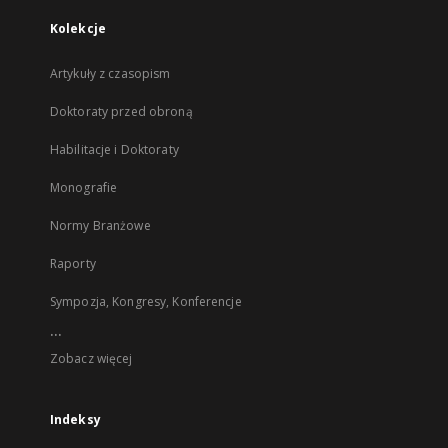
Kolekcje
Artykuły z czasopism
Doktoraty przed obroną
Habilitacje i Doktoraty
Monografie
Normy Branżowe
Raporty
Sympozja, Kongresy, Konferencje
...
Zobacz więcej
Indeksy