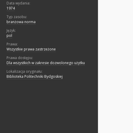
Data wydania:
1974
Typ zasobu:
branżowa norma
Język:
pol
Prawa:
Wszystkie prawa zastrzeżone
Prawa dostępu:
Dla wszystkich w zakresie dozwolonego użytku
Lokalizacja oryginału:
Biblioteka Politechniki Bydgoskiej