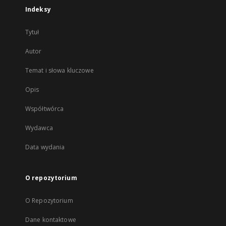
Indeksy
Tytuł
Autor
Temat i słowa kluczowe
Opis
Współtwórca
Wydawca
Data wydania
O repozytorium
O Repozytorium
Dane kontaktowe