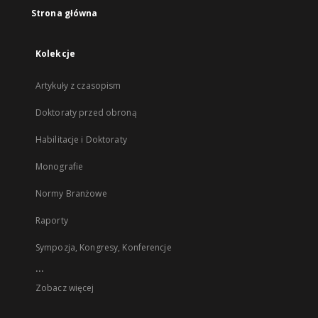
Strona główna
Kolekcje
Artykuły z czasopism
Doktoraty przed obroną
Habilitacje i Doktoraty
Monografie
Normy Branżowe
Raporty
Sympozja, Kongresy, Konferencje
...
Zobacz więcej