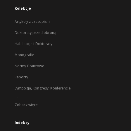
Kolekcje
Artykuły z czasopism
Doktoraty przed obroną
Habilitacje i Doktoraty
Monografie
Normy Branżowe
Raporty
Sympozja, Kongresy, Konferencje
...
Zobacz więcej
Indeksy