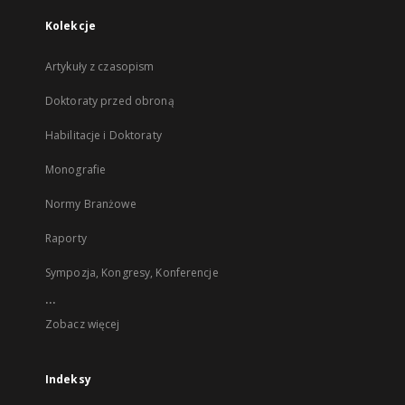
Kolekcje
Artykuły z czasopism
Doktoraty przed obroną
Habilitacje i Doktoraty
Monografie
Normy Branżowe
Raporty
Sympozja, Kongresy, Konferencje
...
Zobacz więcej
Indeksy