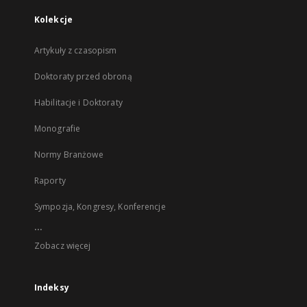
Kolekcje
Artykuły z czasopism
Doktoraty przed obroną
Habilitacje i Doktoraty
Monografie
Normy Branżowe
Raporty
Sympozja, Kongresy, Konferencje
...
Zobacz więcej
Indeksy