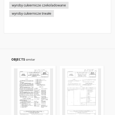
wyroby cukiernicze czekoladowane
wyroby cukiernicze trwałe
OBJECTS
similar