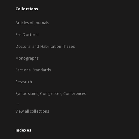
Collections
Articles of journals
Pre-Doctoral
Doctoral and Habilitation Theses
Monographs
Sectional Standards
Research
Symposiums, Congresses, Conferences
...
View all collections
Indexes