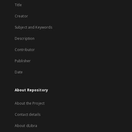
Title
Creator
Subject and Keywords
Description
Contributor
Publisher
Date
About Repository
About the Project
Contact details
About dLibra