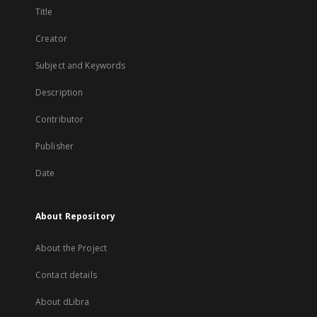
Title
Creator
Subject and Keywords
Description
Contributor
Publisher
Date
About Repository
About the Project
Contact details
About dLibra