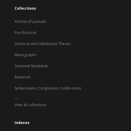
Collections
Articles of journals
Pre-Doctoral
Doctoral and Habilitation Theses
Monographs
Sectional Standards
Research
Symposiums, Congresses, Conferences
...
View all collections
Indexes