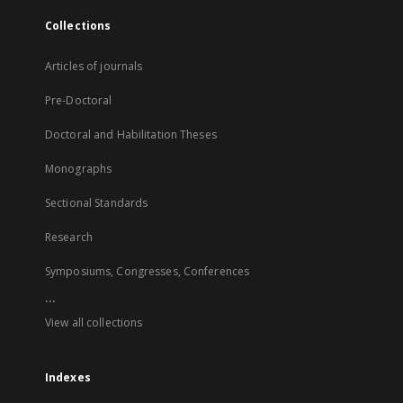
Collections
Articles of journals
Pre-Doctoral
Doctoral and Habilitation Theses
Monographs
Sectional Standards
Research
Symposiums, Congresses, Conferences
...
View all collections
Indexes