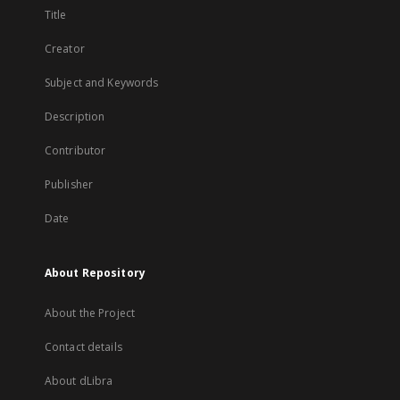
Title
Creator
Subject and Keywords
Description
Contributor
Publisher
Date
About Repository
About the Project
Contact details
About dLibra