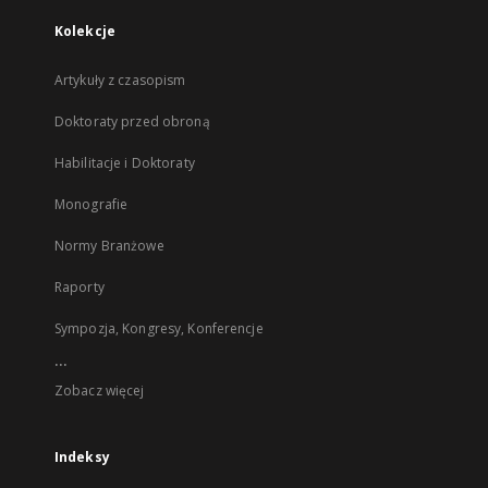
Kolekcje
Artykuły z czasopism
Doktoraty przed obroną
Habilitacje i Doktoraty
Monografie
Normy Branżowe
Raporty
Sympozja, Kongresy, Konferencje
...
Zobacz więcej
Indeksy