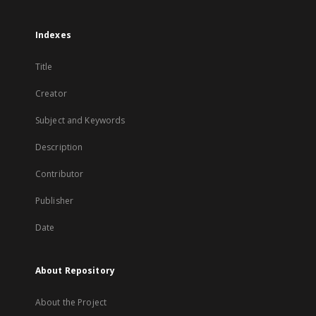
Indexes
Title
Creator
Subject and Keywords
Description
Contributor
Publisher
Date
About Repository
About the Project