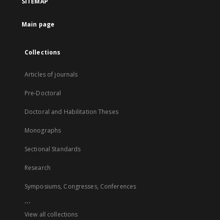
SITEMAP
Main page
Collections
Articles of journals
Pre-Doctoral
Doctoral and Habilitation Theses
Monographs
Sectional Standards
Research
Symposiums, Congresses, Conferences
...
View all collections