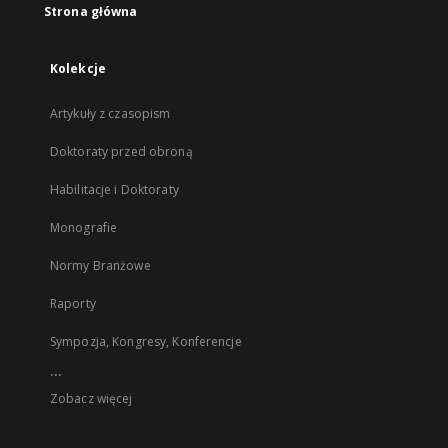
Strona główna
Kolekcje
Artykuły z czasopism
Doktoraty przed obroną
Habilitacje i Doktoraty
Monografie
Normy Branżowe
Raporty
Sympozja, Kongresy, Konferencje
...
Zobacz więcej