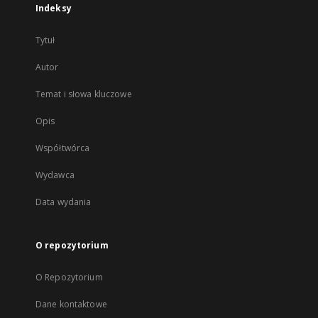
Indeksy
Tytuł
Autor
Temat i słowa kluczowe
Opis
Współtwórca
Wydawca
Data wydania
O repozytorium
O Repozytorium
Dane kontaktowe