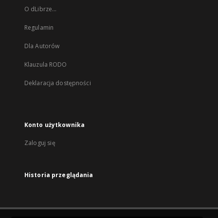
O dLibrze...
Regulamin
Dla Autorów
Klauzula RODO
Deklaracja dostępności
Konto użytkownika
Zaloguj się
Historia przeglądania