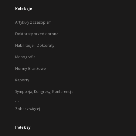
Kolekcje
Artykuły z czasopism
Doktoraty przed obroną
Habilitacje i Doktoraty
Monografie
Normy Branżowe
Raporty
Sympozja, Kongresy, Konferencje
...
Zobacz więcej
Indeksy