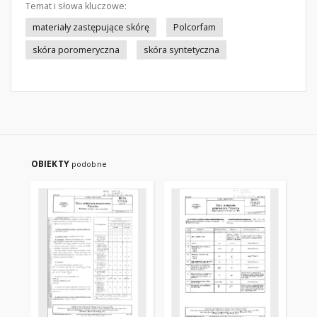
Temat i słowa kluczowe:
materiały zastępujące skórę
Polcorfam
skóra poromeryczna
skóra syntetyczna
OBIEKTY
podobne