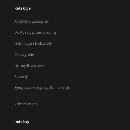
Kolekcje
Artykuły z czasopism
Doktoraty przed obroną
Habilitacje i Doktoraty
Monografie
Normy Branżowe
Raporty
Sympozja, Kongresy, Konferencje
...
Zobacz więcej
Indeksy