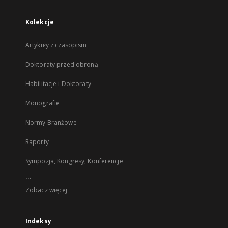
Kolekcje
Artykuły z czasopism
Doktoraty przed obroną
Habilitacje i Doktoraty
Monografie
Normy Branżowe
Raporty
Sympozja, Kongresy, Konferencje
...
Zobacz więcej
Indeksy