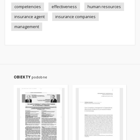
competencies
effectiveness
human resources
insurance agent
insurance companies
management
OBIEKTY
podobne