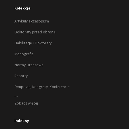
Kolekcje
Artykuły z czasopism
Doktoraty przed obroną
Habilitacje i Doktoraty
Monografie
Normy Branżowe
Raporty
Sympozja, Kongresy, Konferencje
...
Zobacz więcej
Indeksy