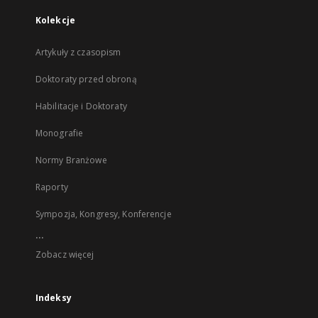
Kolekcje
Artykuły z czasopism
Doktoraty przed obroną
Habilitacje i Doktoraty
Monografie
Normy Branżowe
Raporty
Sympozja, Kongresy, Konferencje
...
Zobacz więcej
Indeksy