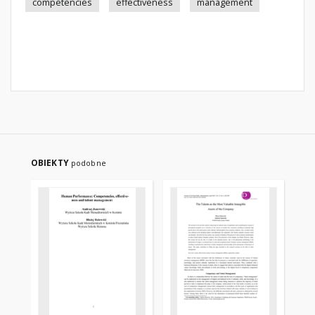
competencies
effectiveness
management
OBIEKTY
podobne